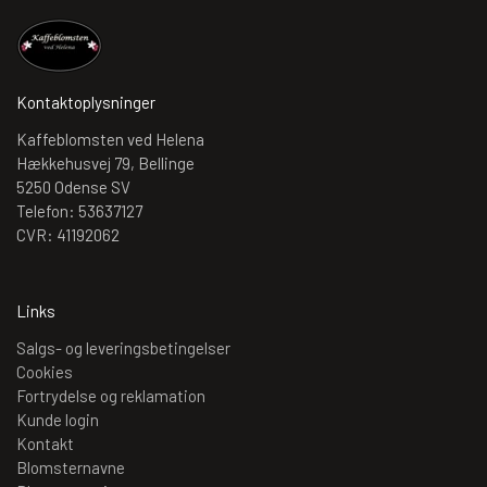
Kontaktoplysninger
Kaffeblomsten ved Helena
Hækkehusvej 79, Bellinge
5250 Odense SV
Telefon: 53637127
CVR: 41192062
Links
Salgs- og leveringsbetingelser
Cookies
Fortrydelse og reklamation
Kunde login
Kontakt
Blomsternavne