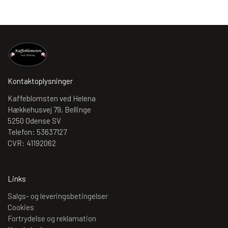
Kontaktoplysninger
Kaffeblomsten ved Helena
Hækkehusvej 79, Bellinge
5250 Odense SV
Telefon: 53637127
CVR: 41192062
Links
Salgs- og leveringsbetingelser
Cookies
Fortrydelse og reklamation