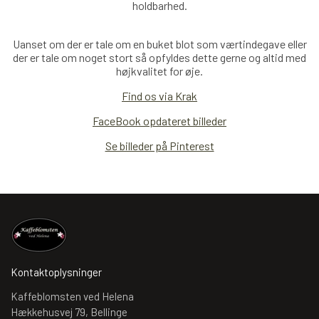
holdbarhed.
Uanset om der er tale om en buket blot som værtindegave eller
der er tale om noget stort så opfyldes dette gerne og altid med
højkvalitet for øje.
Find os via Krak
FaceBook opdateret billeder
Se billeder på Pinterest
Kontaktoplysninger
Kaffeblomsten ved Helena
Hækkehusvej 79, Bellinge