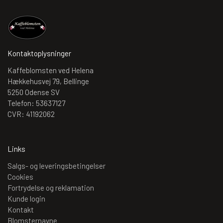
Kontaktoplysninger
Kaffeblomsten ved Helena
Hækkehusvej 79, Bellinge
5250 Odense SV
Telefon: 53637127
CVR: 41192062
Links
Salgs- og leveringsbetingelser
Cookies
Fortrydelse og reklamation
Kunde login
Kontakt
Blomsternavne