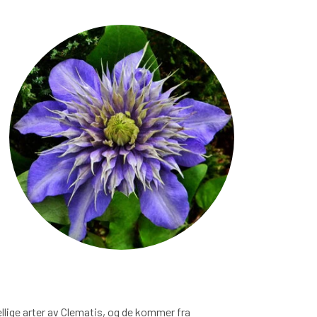
llige arter av Clematis, og de kommer fra