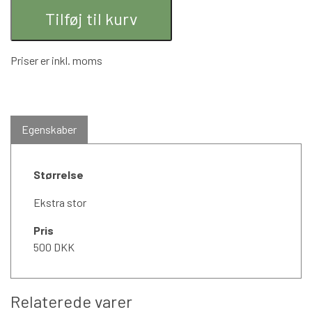
Tilføj til kurv
Priser er inkl. moms
Egenskaber
Størrelse
Ekstra stor
Pris
500 DKK
Relaterede varer