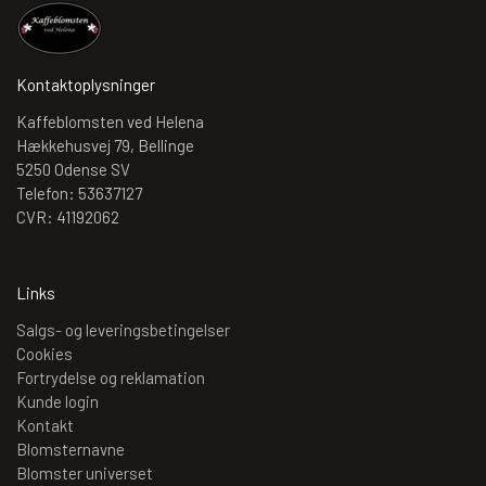
Kontaktoplysninger
Kaffeblomsten ved Helena
Hækkehusvej 79, Bellinge
5250 Odense SV
Telefon: 53637127
CVR: 41192062
Links
Salgs- og leveringsbetingelser
Cookies
Fortrydelse og reklamation
Kunde login
Kontakt
Blomsternavne
Blomster universet