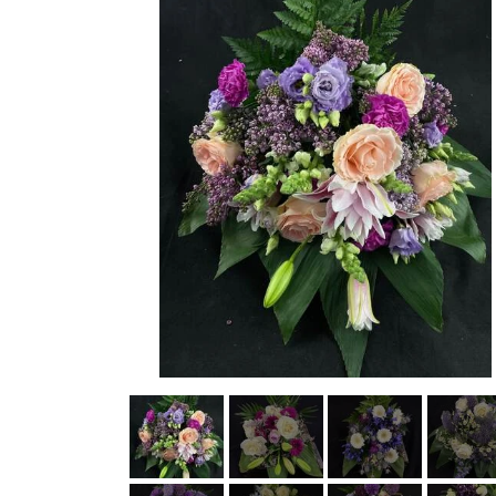
BÅREBUKETTER INSPIRATION