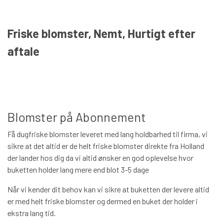
Friske blomster, Nemt, Hurtigt efter
aftale
Blomster på Abonnement
Få dugfriske blomster leveret med lang holdbarhed til firma, vi
sikre at det altid er de helt friske blomster direkte fra Holland
der lander hos dig da vi altid ønsker en god oplevelse hvor
buketten holder lang mere end blot 3-5 dage
Når vi kender dit behov kan vi sikre at buketten der levere altid
er med helt friske blomster og dermed en buket der holder i
ekstra lang tid.