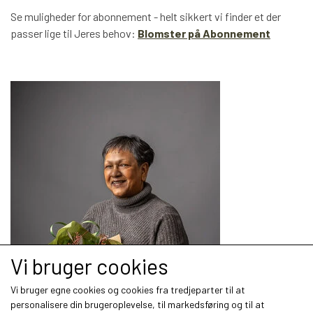
Se muligheder for abonnement - helt sikkert vi finder et der
passer lige til Jeres behov:
Blomster på Abonnement
Vi bruger cookies
Vi bruger egne cookies og cookies fra tredjeparter til at
personalisere din brugeroplevelse, til markedsføring og til at