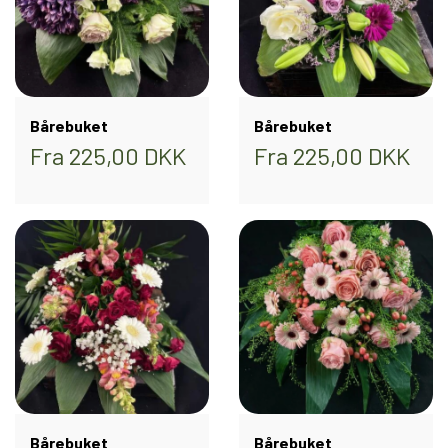
Bårebuket
Bårebuket
Fra 225,00 DKK
Fra 225,00 DKK
Bårebuket
Bårebuket