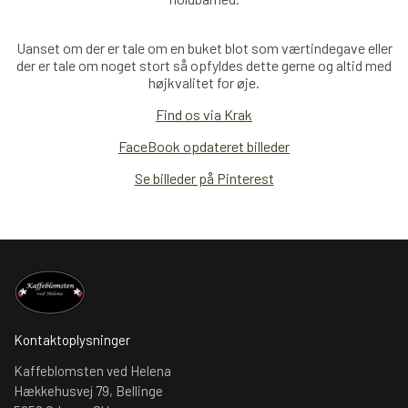
Uanset om der er tale om en buket blot som værtindegave eller
der er tale om noget stort så opfyldes dette gerne og altid med
højkvalitet for øje.
Find os via Krak
FaceBook opdateret billeder
Se billeder på Pinterest
Kontaktoplysninger
Kaffeblomsten ved Helena
Hækkehusvej 79, Bellinge