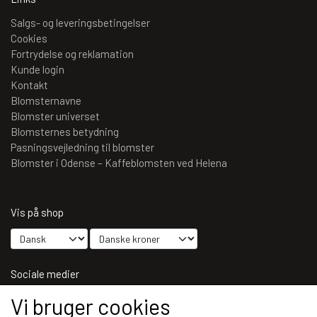
Salgs- og leveringsbetingelser
Cookies
Fortrydelse og reklamation
Kunde login
Kontakt
Blomsternavne
Blomster universet
Blomsternes betydning
Pasningsvejledning til blomster
Blomster i Odense – Kaffeblomsten ved Helena
Vis på shop
Sociale medier
Vi bruger cookies