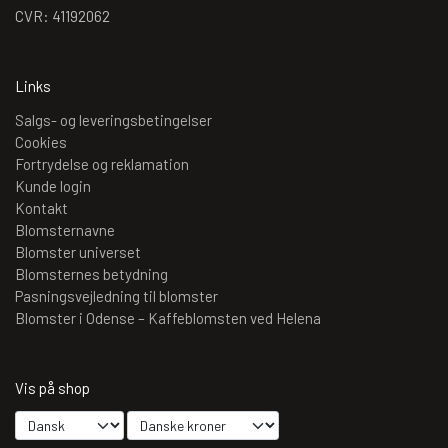
CVR: 41192062
Links
Salgs- og leveringsbetingelser
Cookies
Fortrydelse og reklamation
Kunde login
Kontakt
Blomsternavne
Blomster universet
Blomsternes betydning
Pasningsvejledning til blomster
Blomster i Odense – Kaffeblomsten ved Helena
Vis på shop